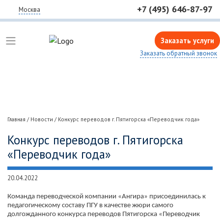
+7 (495) 646-87-97
Москва
Заказать услуги
Заказать обратный звонок
Главная
/
Новости
/
Конкурс переводов г. Пятигорска «Переводчик года»
Конкурс переводов г. Пятигорска
«Переводчик года»
20.04.2022
Команда переводческой компании «Ангира» присоединилась к
педагогическому составу ПГУ в качестве жюри самого
долгожданного конкурса переводов Пятигорска «Переводчик