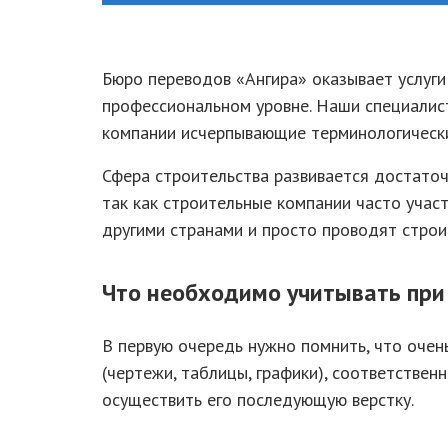
Бюро переводов «Ангира» оказывает услуги
профессиональном уровне. Наши специалист
компании исчерпывающие терминологически
Сфера строительства развивается достаточ
так как строительные компании часто учас
другими странами и просто проводят строи
Что необходимо учитывать при
В первую очередь нужно помнить, что оче
(чертежи, таблицы, графики), соответствен
осуществить его последующую верстку.