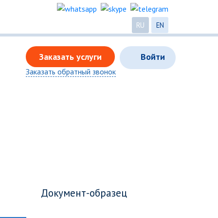
RU
EN
Заказать услуги
Войти
Заказать обратный звонок
Документ-образец