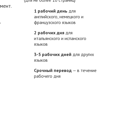
мент.
1 рабочий день
для
английского, немецкого и
,
французского языков
2 рабочих дня
для
итальянского и испанского
языков
3-5 рабочих дней
для других
языков
Срочный перевод
— в течение
рабочего дня