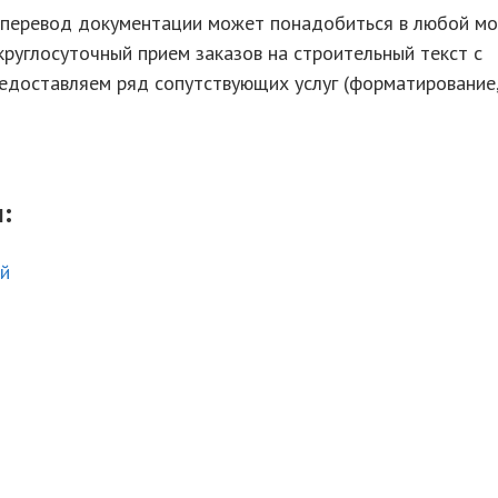
, перевод документации может понадобиться в любой мо
руглосуточный прием заказов на строительный текст с
редоставляем ряд сопутствующих услуг (форматирование
:
ий