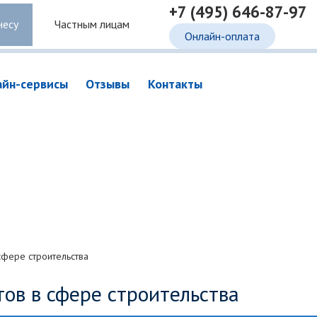
+7 (495) 646-87-97
несу
Частным лицам
Онлайн-оплата
айн-сервисы
Отзывы
Контакты
фере строительства
тов в сфере строительства