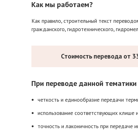
Как мы работаем?
Как правило, строительный текст переводо
гражданского, гидротехнического, гидроме
Стоимость перевода от 33
При переводе данной тематики
четкость и единообразие передачи терм
использование соответствующих клише 
точность и лаконичность при передаче 