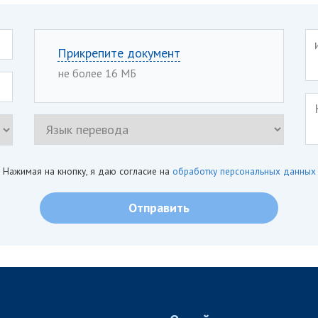
Прикрепите документ
не более 16 МБ
Нажимая на кнопку, я даю согласие на
обработку персональных данных