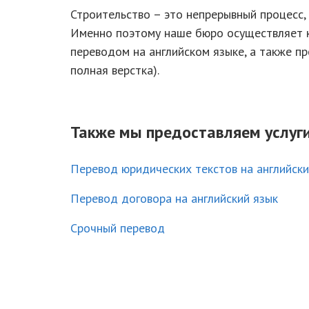
Строительство – это непрерывный процесс
Именно поэтому наше бюро осуществляет к
переводом на английском языке, а также п
полная верстка).
Также мы предоставляем услуги
Перевод юридических текстов на английск
Перевод договора на английский язык
Срочный перевод