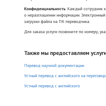
Конфиденциальность
. Каждый сотрудник 
о неразглашении информации. Электронный
загрузки файла на ПК переводчика.
Для заказа услуги позвоните по номеру, ук
Также мы предоставляем услуги
Перевод научной документации
Устный перевод с английского на переговор
Устный перевод с английского