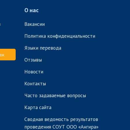
О нас
в
Вакансии
Политика конфиденциальности
Языки перевода
ок
Отзывы
Новости
Контакты
Часто задаваемые вопросы
Карта сайта
Сводная ведомость результатов
проведения СОУТ ООО «Ангира»