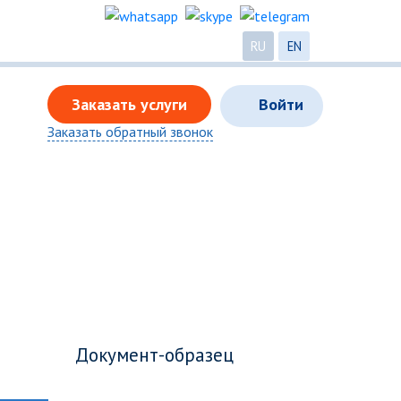
RU
EN
Заказать услуги
Войти
Заказать обратный звонок
Документ-образец