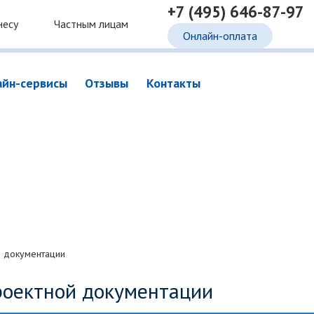
+7 (495) 646-87-97
несу
Частным лицам
Онлайн-оплата
айн-сервисы
Отзывы
Контакты
 документации
роектной документации