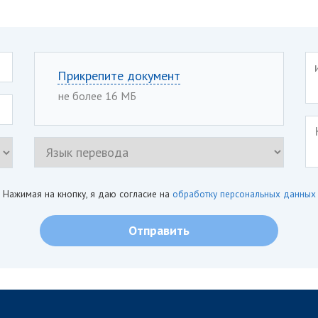
Прикрепите документ
не более 16 МБ
Нажимая на кнопку, я даю согласие на
обработку персональных данных