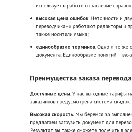
использует в работе отраслевые справоч
высокая цена ошибок
. Неточности и дв
переводчиками работают редакторы и пр
также носители языка;
единообразие терминов
. Одно и то же
документа. Единообразие понятий – важ
Преимущества заказа перевода
Доступные цены
. У нас выгодные тарифы 
заказчиков предусмотрена система скидок.
Высокая скорость
. Мы беремся за выполне
предлагаем загрузить документ для перевод
Результат вы также сможете получить в эле