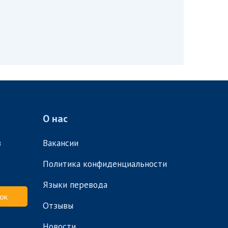
О нас
в
Вакансии
Политика конфиденциальности
Языки перевода
ок
Отзывы
Новости