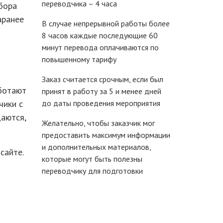
переводчика – 4 часа
бора
аранее
В случае непрерывной работы более
8 часов каждые последующие 60
минут перевода оплачиваются по
повышенному тарифу
Заказ считается срочным, если был
аботают
принят в работу за 5 и менее дней
чики с
до даты проведения мероприятия
аются,
Желательно, чтобы заказчик мог
предоставить максимум информации
и дополнительных материалов,
сайте.
которые могут быть полезны
переводчику для подготовки