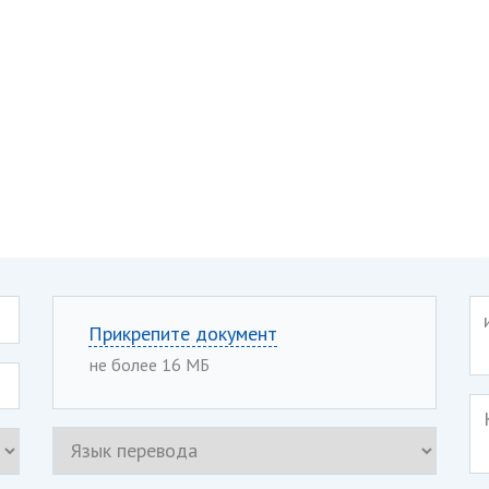
Прикрепите документ
не более 16 МБ