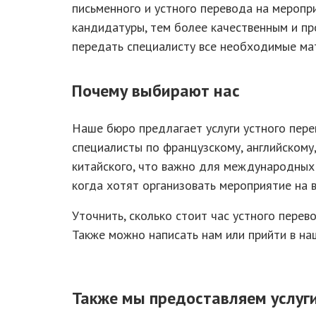
письменного и устного перевода на меропр
кандидатуры, тем более качественным и пр
передать специалисту все необходимые ма
Почему выбирают нас
Наше бюро предлагает услуги устного пере
специалисты по французскому, английскому,
китайского, что важно для международных
когда хотят организовать мероприятие на 
Уточнить, сколько стоит час устного перево
Также можно написать нам или прийти в на
Также мы предоставляем услуги