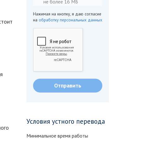
не более 16 МБ
Нажимая на кнопку, я даю согласие
на
обработку персональных данных
стоит
ая
Условия устного перевода
ного
Минимальное время работы