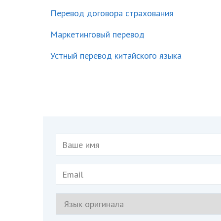
Перевод договора страхования
Маркетинговый перевод
Устный перевод китайского языка