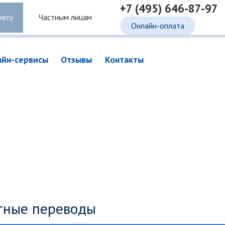
+7 (495) 646-87-97
несу
Частным лицам
Онлайн-оплата
айн-сервисы
Отзывы
Контакты
тные переводы