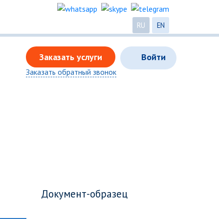
RU
EN
Заказать услуги
Войти
Заказать обратный звонок
Документ-образец