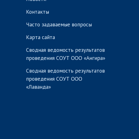
Контакты
Часто задаваемые вопросы
Карта сайта
Сводная ведомость результатов
проведения СОУТ ООО «Ангира»
Сводная ведомость результатов
проведения СОУТ ООО
«Лаванда»