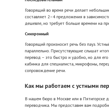
Говорящий во время речи делает небольшие
составляет 2–4 предложения в зависимост
дешевле, но требует больше времени на пр
Синхронный
Говорящий произносит речь без пауз. Устны
параллельно. Присутствующие слышат итог
перевод – это быстро и удобно, но для ег
кабинка для специалиста, микрофоны, пере
сопровождение речи.
Как мы работаем с устными пе
В нашем бюро в Москве или в Пятигорске 
переводчика. Мы предоставим вам подробн