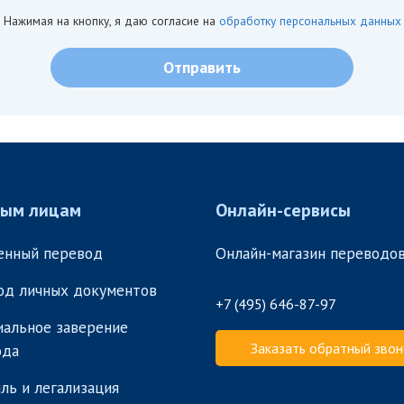
Нажимая на кнопку, я даю согласие на
обработку персональных данных
ным лицам
Онлайн-сервисы
енный перевод
Онлайн-магазин переводо
од личных документов
+7 (495) 646-87-97
альное заверение
Заказать обратный звон
ода
ль и легализация