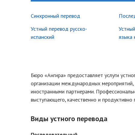
Синхронный перевод
После
Устный перевод русско-
Устный
испанский
языка 
Бюро «Ангира» предоставляет услуги устно
организации международных мероприятий, 
иностранными партнерами. Профессиональн
выступающего, качественно и продуктивно 
Виды устного перевода
Последовательный