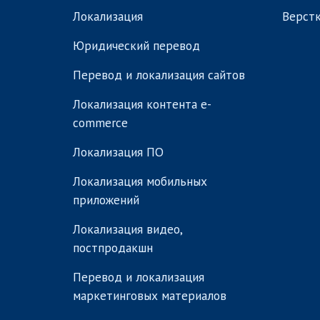
Локализация
Верстк
Юридический перевод
Перевод и локализация сайтов
Локализация контента e-
commerce
Локализация ПО
Локализация мобильных
приложений
Локализация видео,
постпродакшн
Перевод и локализация
маркетинговых материалов