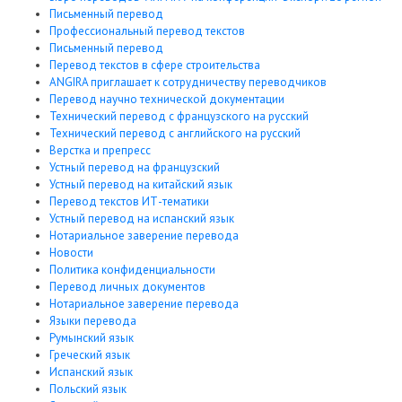
Письменный перевод
Профессиональный перевод текстов
Письменный перевод
Перевод текстов в сфере строительства
ANGIRA приглашает к сотрудничеству переводчиков
Перевод научно технической документации
Технический перевод с французского на русский
Технический перевод с английского на русский
Верстка и препресс
Устный перевод на французский
Устный перевод на китайский язык
Перевод текстов ИТ-тематики
Устный перевод на испанский язык
Нотариальное заверение перевода
Новости
Политика конфиденциальности
Перевод личных документов
Нотариальное заверение перевода
Языки перевода
Румынский язык
Греческий язык
Испанский язык
Польский язык