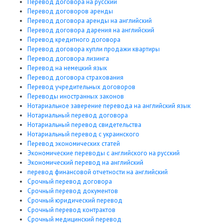
Перевод договора на русский
Перевод договоров аренды
Перевод договора аренды на английский
Перевод договора дарения на английский
Перевод кредитного договора
Перевод договора купли продажи квартиры
Перевод договора лизинга
Перевод на немецкий язык
Перевод договора страхования
Перевод учредительных договоров
Переводы иностранных законов
Нотариальное заверение перевода на английский язык
Нотариальный перевод договора
Нотариальный перевод свидетельства
Нотариальный перевод с украинского
Перевод экономических статей
Экономические переводы с английского на русский
Экономический перевод на английский
перевод финансовой отчетности на английский
Срочный перевод договора
Срочный перевод документов
Срочный юридический перевод
Срочный перевод контрактов
Срочный медицинский перевод