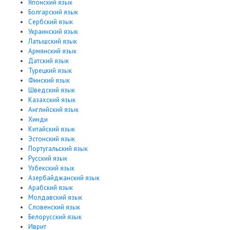
Японский язык
Болгарский язык
Сербский язык
Украинский язык
Латышский язык
Армянский язык
Датский язык
Турецкий язык
Финский язык
Шведский язык
Казахский язык
Английский язык
Хинди
Китайский язык
Эстонский язык
Португальский язык
Русский язык
Узбекский язык
Азербайджанский язык
Арабский язык
Молдавский язык
Словенский язык
Белорусский язык
Иврит