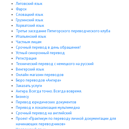
Литовский язык
Фарси
Словацкий язык
Грузинский язык
Хорватский язык
Третье заседание Пятигорского переводческого клуба
Итальянский язык
Частным лицам
Срочный перевод в день обращения!
Устный синхронный перевод
Регистрация
Технический перевод с немецкого на русский
Венгерский язык
Онлайн-магазин переводов
Бюро переводов «Ангира»
Заказать услуги
Ангира. Всегда точно. Всегда вовремя.
Бизнесу
Перевод юридических документов
Перевод и локализация мультимедиа
Срочный перевод на английский
Проект «Практикум по переводу личной документации для
начинающих переводчиков»