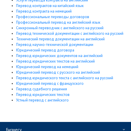
Услуги перевода контракта на английский
Перевод контрактов на китайский язык
Перевод контракта на немецкий
Профессиональные переводы договоров
Профессиональный перевод на английский язык
Синхронный переводчик с английского на русский
Перевод технической документации с английского на русский
Технический перевод документации на английский
Перевод научно-технической документации
Юридический перевод договора
Перевод юридических документов на английский
Перевод юридических текстов на английский
Юридический перевод на немецкий
Юридический перевод с русского на английский
Перевод юридического текста с английского на русский
Юридический перевод с французского
Перевод судебного решения
Перевод юридических текстов
Устный перевод с английского
Бизнесу