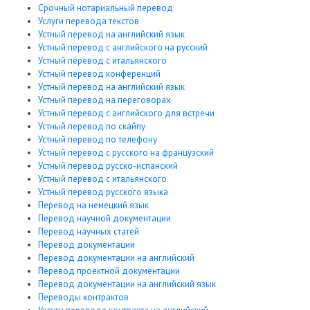
Срочный нотариальный перевод
Услуги перевода текстов
Устный перевод на английский язык
Устный перевод с английского на русский
Устный перевод с итальянского
Устный перевод конференций
Устный перевод на английский язык
Устный перевод на переговорах
Устный перевод с английского для встречи
Устный перевод по скайпу
Устный перевод по телефону
Устный перевод с русского на французский
Устный перевод русско-испанский
Устный перевод с итальянского
Устный перевод русского языка
Перевод на немецкий язык
Перевод научной документации
Перевод научных статей
Перевод документации
Перевод документации на английский
Перевод проектной документации
Перевод документации на английский язык
Переводы контрактов