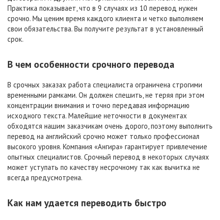
Практика показывает, что в 9 случаях из 10 перевод нужен
срочно. Мы ценим время каждого клиента и четко выполняем
свои обязательства. Вы получите результат в установленный
срок.
В чем особенности срочного перевода
В срочных заказах работа специалиста ограничена строгими
временными рамками. Он должен спешить, не теряя при этом
концентрации внимания и точно передавая информацию
исходного текста. Малейшие неточности в документах
обходятся нашим заказчикам очень дорого, поэтому выполнить
перевод на английский срочно может только профессионал
высокого уровня. Компания «Ангира» гарантирует привлечение
опытных специалистов. Срочный перевод в некоторых случаях
может уступать по качеству несрочному так как вычитка не
всегда предусмотрена.
Как нам удается переводить быстро