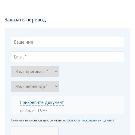
Заказать перевод
Прикрепите документ
не более 16 МБ
Нажимая на кнопку, я даю согласие на
обработку персональных данных