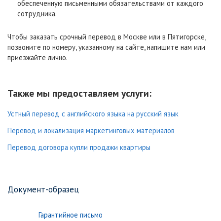
обеспеченную письменными обязательствами от каждого
сотрудника.
Чтобы заказать срочный перевод в Москве или в Пятигорске,
позвоните по номеру, указанному на сайте, напишите нам или
приезжайте лично.
Также мы предоставляем услуги:
Устный перевод с английского языка на русский язык
Перевод и локализация маркетинговых материалов
Перевод договора купли продажи квартиры
Документ-образец
Гарантийное письмо