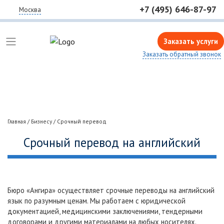
+7 (495) 646-87-97
Москва
Заказать услуги
Заказать обратный звонок
Главная
/
Бизнесу
/
Срочный перевод
Срочный перевод на английский
Бюро «Ангира» осуществляет срочные переводы на английский
язык по разумным ценам. Мы работаем с юридической
документацией, медицинскими заключениями, тендерными
договорами и другими материалами на любых носителях.