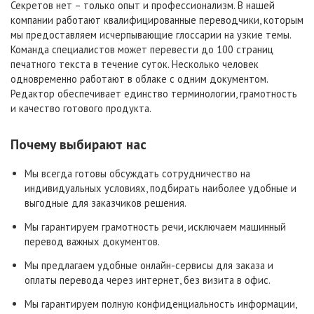
Секретов нет – только опыт и профессионализм. В нашей
компании работают квалифицированные переводчики, которым
мы предоставляем исчерпывающие глоссарии на узкие темы.
Команда специалистов может перевести до 100 страниц
печатного текста в течение суток. Несколько человек
одновременно работают в облаке с одним документом.
Редактор обеспечивает единство терминологии, грамотность
и качество готового продукта.
Почему выбирают нас
Мы всегда готовы обсуждать сотрудничество на
индивидуальных условиях, подбирать наиболее удобные и
выгодные для заказчиков решения.
Мы гарантируем грамотность речи, исключаем машинный
перевод важных документов.
Мы предлагаем удобные онлайн-сервисы для заказа и
оплаты перевода через интернет, без визита в офис.
Мы гарантируем полную конфиденциальность информации,