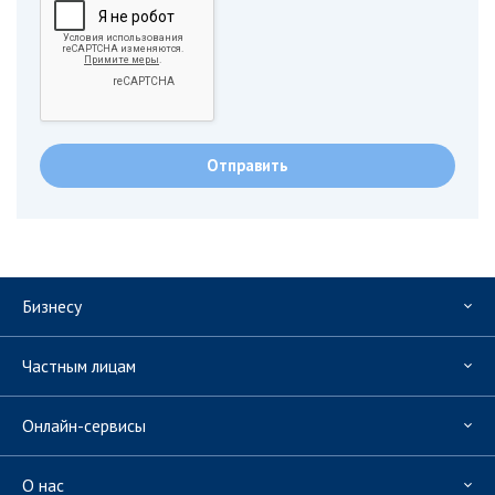
Бизнесу
Частным лицам
Онлайн-сервисы
О нас