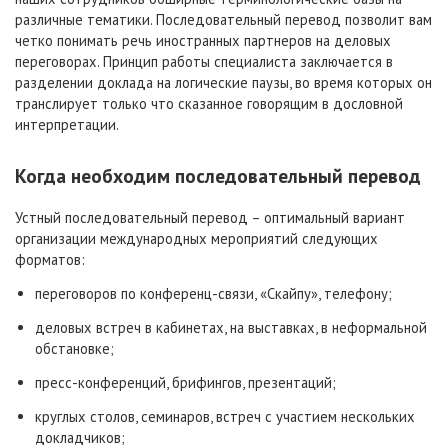
различные тематики. Последовательный перевод позволит вам
четко понимать речь иностранных партнеров на деловых
переговорах. Принцип работы специалиста заключается в
разделении доклада на логические паузы, во время которых он
транслирует только что сказанное говорящим в дословной
интерпретации.
Когда необходим последовательный перевод
Устный последовательный перевод – оптимальный вариант
организации международных мероприятий следующих
форматов:
переговоров по конференц-связи, «Скайпу», телефону;
деловых встреч в кабинетах, на выставках, в неформальной
обстановке;
пресс-конференций, брифингов, презентаций;
круглых столов, семинаров, встреч с участием нескольких
докладчиков;