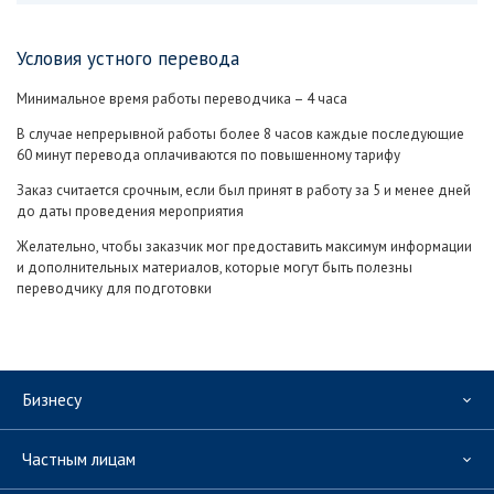
Условия устного перевода
Минимальное время работы переводчика – 4 часа
В случае непрерывной работы более 8 часов каждые последующие
60 минут перевода оплачиваются по повышенному тарифу
Заказ считается срочным, если был принят в работу за 5 и менее дней
до даты проведения мероприятия
Желательно, чтобы заказчик мог предоставить максимум информации
и дополнительных материалов, которые могут быть полезны
переводчику для подготовки
Бизнесу
Частным лицам