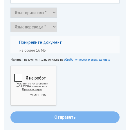
Прикрепите документ
не более 16 МБ
Нажимая на кнопку, я даю согласие на
обработку персональных данных