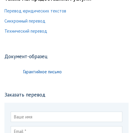
Перевод юридических текстов
Синхронный перевод
Технический перевод
Документ-образец
Гарантийное письмо
Заказать перевод