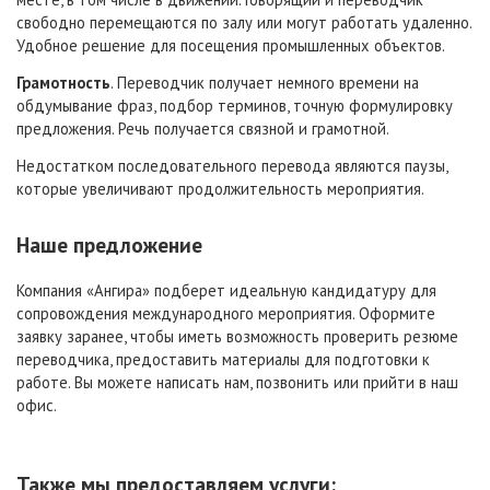
свободно перемещаются по залу или могут работать удаленно.
Удобное решение для посещения промышленных объектов.
Грамотность
. Переводчик получает немного времени на
обдумывание фраз, подбор терминов, точную формулировку
предложения. Речь получается связной и грамотной.
Недостатком последовательного перевода являются паузы,
которые увеличивают продолжительность мероприятия.
Наше предложение
Компания «Ангира» подберет идеальную кандидатуру для
сопровождения международного мероприятия. Оформите
заявку заранее, чтобы иметь возможность проверить резюме
переводчика, предоставить материалы для подготовки к
работе. Вы можете написать нам, позвонить или прийти в наш
офис.
Также мы предоставляем услуги: