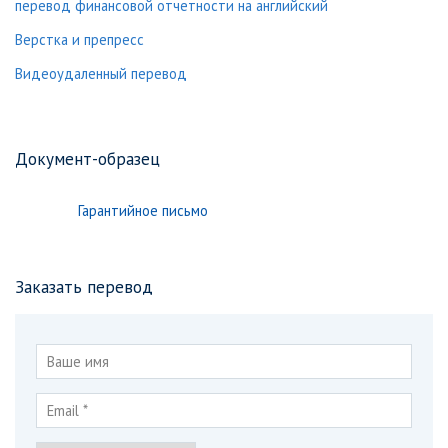
перевод финансовой отчетности на английский
Верстка и препресс
Видеоудаленный перевод
Документ-образец
Гарантийное письмо
Заказать перевод