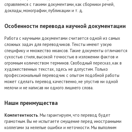
справляемся с такими документами, как сборники речей,
доклады, монографии, публикации и т. д.
Особенности перевода научной документации
Работа с научными документами считается одной из самых
сложных задач для переводчиков. Тексты имеют узкую
специфику и множество нюансов. Такие документы отличаются
сухостью стиля, высокой точностью в изложении фактов и
огромным количеством терминов. Свободный пересказ, как в
художественных текстах, здесь не допустим. Только
профессиональный переводчик с опытом подобной работы
может сделать перевод качественно, не упустив ни одной
мелочи и не написав ни одного лишнего слова.
Наши преимущества
Компетентность
. Мы гарантируем, что перевод будет
грамотным. Вы не испытаете смущение перед иностранными
коллегами за нелепые ошибки и неточности. Мы выполним