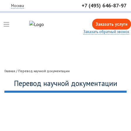
+7 (495) 646-87-97
Москва
Заказать услуги
Заказать обратный звонок
Главная
/
Перевод научной документации
Перевод научной документации