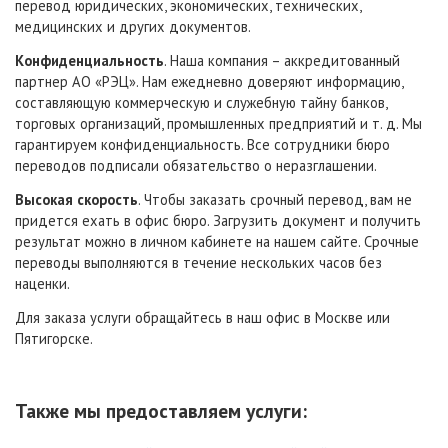
перевод юридических, экономических, технических,
медицинских и других документов.
Конфиденциальность
. Наша компания – аккредитованный
партнер АО «РЭЦ». Нам ежедневно доверяют информацию,
составляющую коммерческую и служебную тайну банков,
торговых организаций, промышленных предприятий и т. д. Мы
гарантируем конфиденциальность. Все сотрудники бюро
переводов подписали обязательство о неразглашении.
Высокая скорость
. Чтобы заказать срочный перевод, вам не
придется ехать в офис бюро. Загрузить документ и получить
результат можно в личном кабинете на нашем сайте. Срочные
переводы выполняются в течение нескольких часов без
наценки.
Для заказа услуги обращайтесь в наш офис в Москве или
Пятигорске.
Также мы предоставляем услуги: