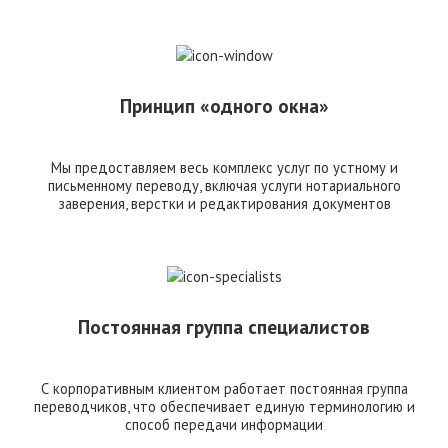
Принцип «одного окна»
Мы предоставляем весь комплекс услуг по устному и
письменному переводу, включая услуги нотариального
заверения, верстки и редактирования документов
Постоянная группа специалистов
С корпоративным клиентом работает постоянная группа
переводчиков, что обеспечивает единую терминологию и
способ передачи информации