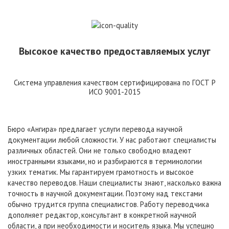
Высокое качество предоставляемых услуг
Система управления качеством сертифицирована по ГОСТ Р
ИСО 9001-2015
Бюро «Ангира» предлагает услуги перевода научной
документации любой сложности. У нас работают специалисты
различных областей. Они не только свободно владеют
иностранными языками, но и разбираются в терминологии
узких тематик. Мы гарантируем грамотность и высокое
качество переводов. Наши специалисты знают, насколько важна
точность в научной документации. Поэтому над текстами
обычно трудится группа специалистов. Работу переводчика
дополняет редактор, консультант в конкретной научной
области, а при необходимости и носитель языка. Мы успешно