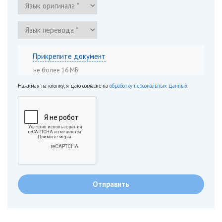
Прикрепите документ
не более 16 МБ
Нажимая на кнопку, я даю согласие на
обработку персональных данных