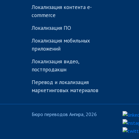
Локализация контента e-
commerce
Локализация ПО
Локализация мобильных
приложений
Локализация видео,
постпродакшн
Перевод и локализация
маркетинговых материалов
Бюро переводов Ангира, 2026