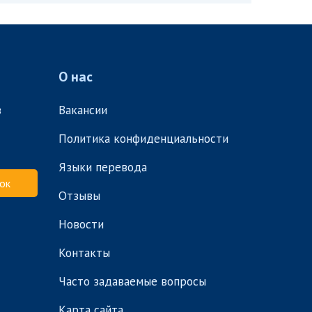
О нас
в
Вакансии
Политика конфиденциальности
Языки перевода
ок
Отзывы
Новости
Контакты
Часто задаваемые вопросы
Карта сайта