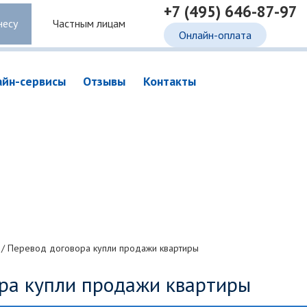
+7 (495) 646-87-97
несу
Частным лицам
Онлайн-оплата
айн-сервисы
Отзывы
Контакты
/
Перевод договора купли продажи квартиры
ра купли продажи квартиры