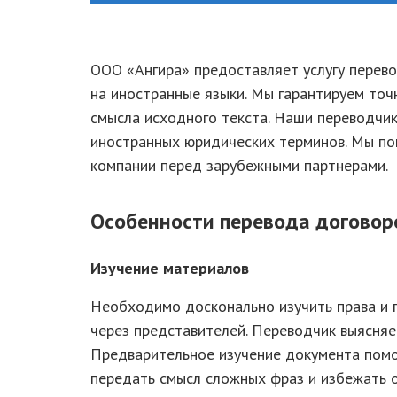
ООО «Ангира» предоставляет услугу перев
на иностранные языки. Мы гарантируем точ
смысла исходного текста. Наши переводчи
иностранных юридических терминов. Мы п
компании перед зарубежными партнерами.
Особенности перевода договор
Изучение материалов
Необходимо досконально изучить права и 
через представителей. Переводчик выясняе
Предварительное изучение документа помо
передать смысл сложных фраз и избежать 