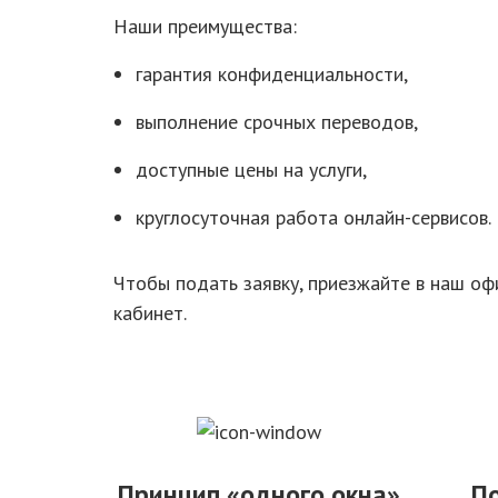
Наши преимущества:
гарантия конфиденциальности,
выполнение срочных переводов,
доступные цены на услуги,
круглосуточная работа онлайн-сервисов.
Чтобы подать заявку, приезжайте в наш офи
кабинет.
Принцип «одного окна»
П