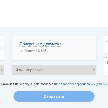
Прикрепите документ
не более 16 МБ
Нажимая на кнопку, я даю согласие на
обработку персональных данных