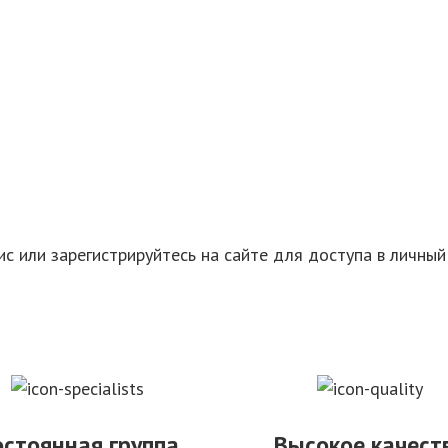
с или зарегистрируйтесь на сайте для доступа в личный
остоянная группа
Высокое качест