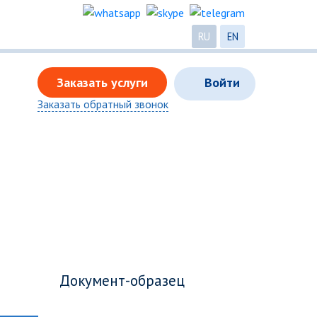
RU
EN
Заказать услуги
Войти
Заказать обратный звонок
Документ-образец