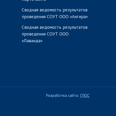
Сводная ведомость результатов
проведения СОУТ ООО «Ангира»
Сводная ведомость результатов
проведения СОУТ ООО
«Лаванда»
Разработка сайта:
ГЛОС