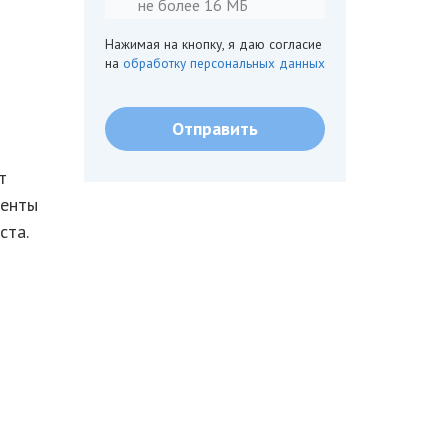
не более 16 МБ
Нажимая на кнопку, я даю согласие
на
обработку персональных данных
т
менты
ста.