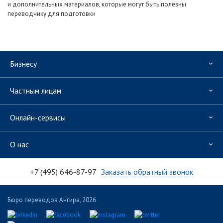
и дополнительных материалов, которые могут быть полезны
переводчику для подготовки
Бизнесу
Частным лицам
Онлайн-сервисы
О нас
+7 (495) 646-87-97
Заказать обратный звонок
Бюро переводов Ангира, 2026