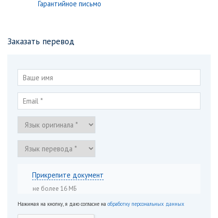
Гарантийное письмо
Заказать перевод
Прикрепите документ
не более 16 МБ
Нажимая на кнопку, я даю согласие на
обработку персональных данных