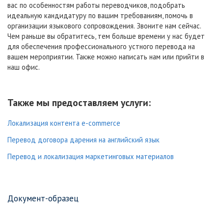
вас по особенностям работы переводчиков, подобрать
идеальную кандидатуру по вашим требованиям, помочь в
организации языкового сопровождения. Звоните нам сейчас.
Чем раньше вы обратитесь, тем больше времени у нас будет
для обеспечения профессионального устного перевода на
вашем мероприятии. Также можно написать нам или прийти в
наш офис.
Также мы предоставляем услуги:
Локализация контента e-commerce
Перевод договора дарения на английский язык
Перевод и локализация маркетинговых материалов
Документ-образец