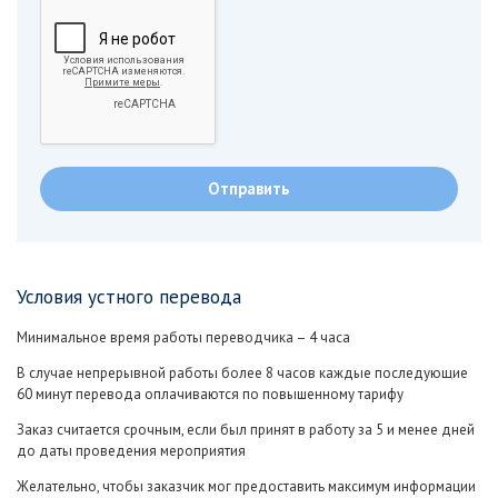
Условия устного перевода
Минимальное время работы переводчика – 4 часа
В случае непрерывной работы более 8 часов каждые последующие
60 минут перевода оплачиваются по повышенному тарифу
Заказ считается срочным, если был принят в работу за 5 и менее дней
до даты проведения мероприятия
Желательно, чтобы заказчик мог предоставить максимум информации