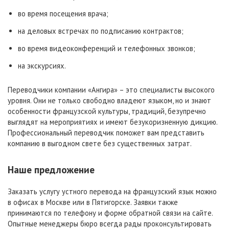
во время посещения врача;
на деловых встречах по подписанию контрактов;
во время видеоконференций и телефонных звонков;
на экскурсиях.
Переводчики компании «Ангира» – это специалисты высокого
уровня. Они не только свободно владеют языком, но и знают
особенности французской культуры, традиций, безупречно
выглядят на мероприятиях и имеют безукоризненную дикцию.
Профессиональный переводчик поможет вам представить
компанию в выгодном свете без существенных затрат.
Наше предложение
Заказать услугу устного перевода на французский язык можно
в офисах в Москве или в Пятигорске. Заявки также
принимаются по телефону и форме обратной связи на сайте.
Опытные менеджеры бюро всегда рады проконсультировать