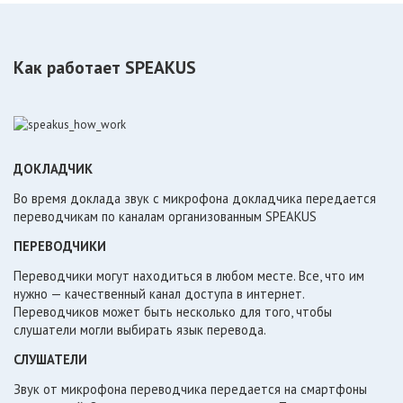
Как работает SPEAKUS
ДОКЛАДЧИК
Во время доклада звук с микрофона докладчика передается
переводчикам по каналам организованным SPEAKUS
ПЕРЕВОДЧИКИ
Переводчики могут находиться в любом месте. Все, что им
нужно — качественный канал доступа в интернет.
Переводчиков может быть несколько для того, чтобы
слушатели могли выбирать язык перевода.
СЛУШАТЕЛИ
Звук от микрофона переводчика передается на смартфоны