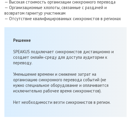
— Высокая стоимость организации синхронного перевода
— Организационные хлопоты, связанные с раздачей и
возвратом гарнитур участникам
— Отсутствие квалифицированных синхронистов в регионах
Решение
SPEAKUS подключает синхронистов дистанционно и
создает онлайн-среду для доступа аудитории к
переводу.
Уменьшение времени и снижение затрат на
организацию синхронного перевода событий (не
нужно специальное оборудование и оплачивается
исключительно рабочее время синхронистов).
Нет необходимости везти синхронистов в регион.