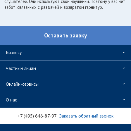
слушателей. Они используют свои наушники. Поэтому у вас нет
забот, связанных с раздачей и возвратом гарнитур.
Оставить заявку
Бизнесу
Частным лицам
Онлайн-сервисы
О нас
+7 (495) 646-87-97
Заказать обратный звонок