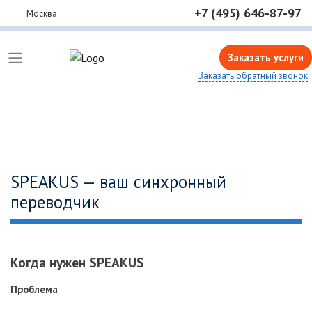
+7 (495) 646-87-97
Москва
Заказать услуги
Заказать обратный звонок
SPEAKUS — ваш синхронный
переводчик
Когда нужен SPEAKUS
Проблема