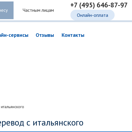
+7 (495) 646-87-97
несу
Частным лицам
Онлайн-оплата
айн-сервисы
Отзывы
Контакты
 итальянского
ревод с итальянского