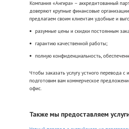
Компания «Ангира» – аккредитованный пар
доверяют крупные финансовые организации
предлагаем своим клиентам удобные и выг
разумные цены и скидки постоянным зак
гарантию качественной работы;
полную конфиденциальность, обеспеченн
Чтобы заказать услугу устного перевода с и
подготовим вам коммерческое предложение
офис.
Также мы предоставляем услуги