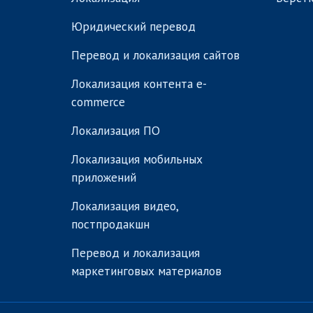
Юридический перевод
Перевод и локализация сайтов
Локализация контента e-
commerce
Локализация ПО
Локализация мобильных
приложений
Локализация видео,
постпродакшн
Перевод и локализация
маркетинговых материалов