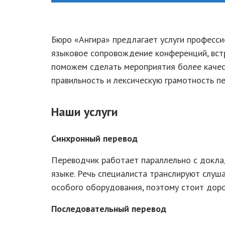
Бюро «Ангира» предлагает услуги професси
языковое сопровождение конференций, встр
поможем сделать мероприятия более качес
правильность и лексическую грамотность п
Наши услуги
Синхронный перевод
Переводчик работает параллельно с докла
языке. Речь специалиста транслируют слуш
особого оборудования, поэтому стоит дор
Последовательный перевод