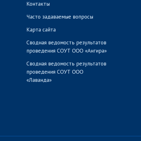
Контакты
Часто задаваемые вопросы
Карта сайта
Сводная ведомость результатов
проведения СОУТ ООО «Ангира»
Сводная ведомость результатов
проведения СОУТ ООО
«Лаванда»