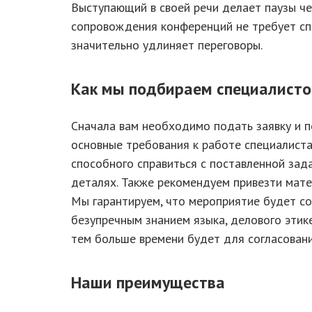
Выступающий в своей речи делает паузы че
сопровождения конференций не требует сп
значительно удлиняет переговоры.
Как мы подбираем специалисто
Сначала вам необходимо подать заявку и п
основные требования к работе специалиста
способного справиться с поставленной зада
деталях. Также рекомендуем привезти мате
Мы гарантируем, что мероприятие будет с
безупречным знанием языка, делового этик
тем больше времени будет для согласован
Наши преимущества