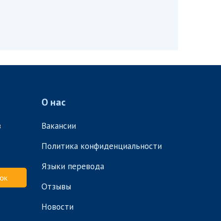
О нас
в
Вакансии
Политика конфиденциальности
Языки перевода
ок
Отзывы
Новости