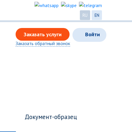
RU
EN
Заказать услуги
Войти
Заказать обратный звонок
Документ-образец