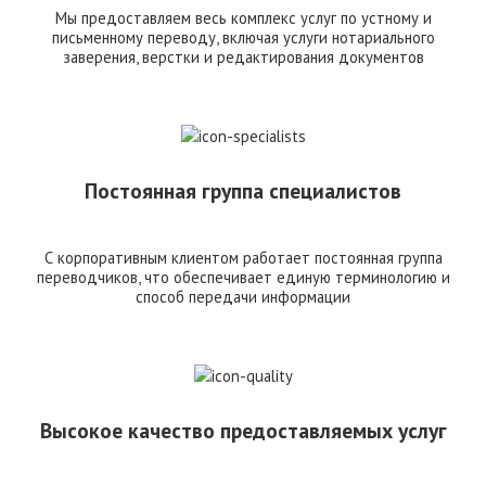
Мы предоставляем весь комплекс услуг по устному и
письменному переводу, включая услуги нотариального
заверения, верстки и редактирования документов
Постоянная группа специалистов
С корпоративным клиентом работает постоянная группа
переводчиков, что обеспечивает единую терминологию и
способ передачи информации
Высокое качество предоставляемых услуг