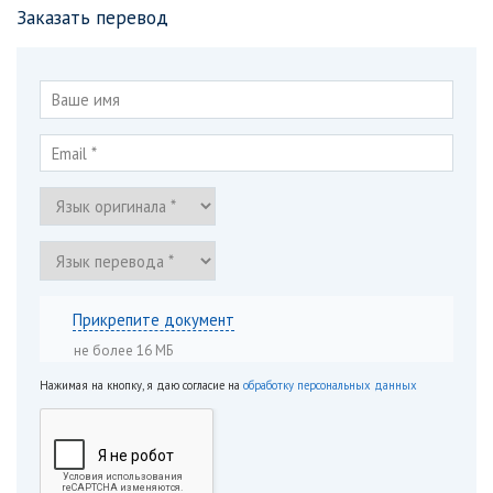
Заказать перевод
Прикрепите документ
не более 16 МБ
Нажимая на кнопку, я даю согласие на
обработку персональных данных