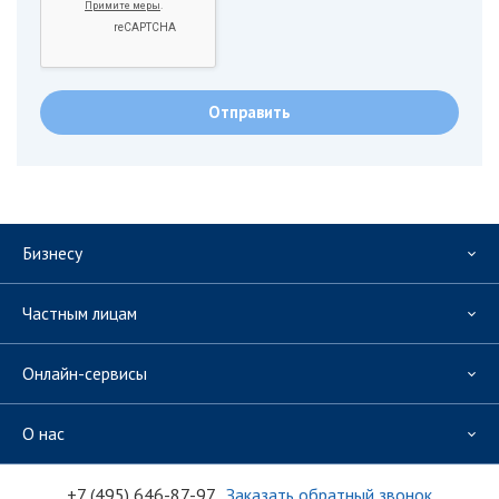
Бизнесу
Частным лицам
Онлайн-сервисы
О нас
+7 (495) 646-87-97
Заказать обратный звонок