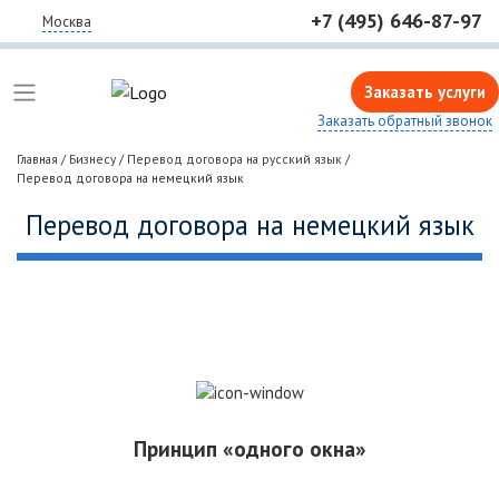
+7 (495) 646-87-97
Москва
Заказать услуги
Заказать обратный звонок
Главная
/
Бизнесу
/
Перевод договора на русский язык
/
Перевод договора на немецкий язык
Перевод договора на немецкий язык
Принцип «одного окна»