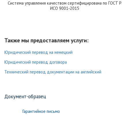
Система управления качеством сертифицирована по ГОСТ Р
ИСО 9001-2015
Также мы предоставляем услуги:
Юридический перевод на немецкий
Юридический перевод договора
Технический перевод документации на английский
Документ-образец
Гарантийное письмо