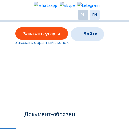
RU
EN
Заказать услуги
Войти
Заказать обратный звонок
Документ-образец