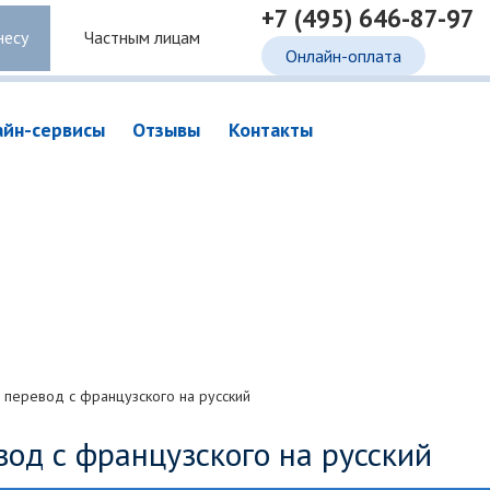
+7 (495) 646-87-97
несу
Частным лицам
Онлайн-оплата
айн-сервисы
Отзывы
Контакты
 перевод с французского на русский
вод с французского на русский