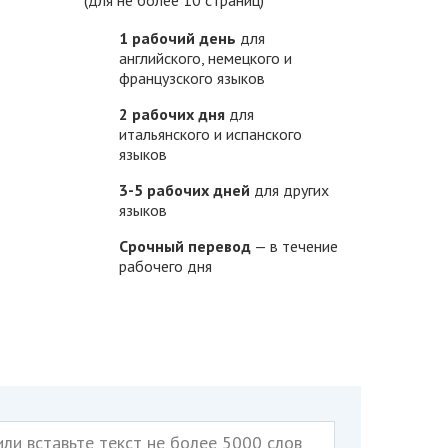
1 рабочий день
для
английского, немецкого и
французского языков
2 рабочих дня
для
итальянского и испанского
языков
3-5 рабочих дней
для других
языков
Срочный перевод
— в течение
рабочего дня