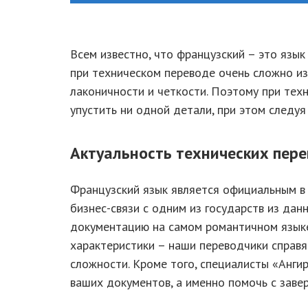
Всем известно, что французский – это язык
при техническом переводе очень сложно из
лаконичности и четкости. Поэтому при тех
упустить ни одной детали, при этом следу
Актуальность технических пере
Французский язык является официальным в 
бизнес-связи с одним из государств из дан
документацию на самом романтичном языке 
характеристики – наши переводчики справя
сложности. Кроме того, специалисты «Анг
ваших документов, а именно помочь с завер