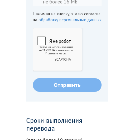
не более 16 МБ
Нажимая на кнопку, я даю согласие
на
обработку персональных данных
Сроки выполнения
перевода
(для не более 10 страниц)