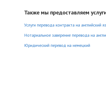
Также мы предоставляем услуги
Услуги перевода контракта на английский я
Нотариальное заверение перевода на англи
Юридический перевод на немецкий