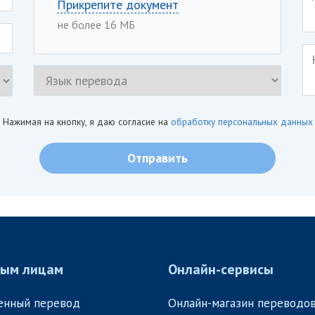
Прикрепите документ
не более 16 МБ
Нажимая на кнопку, я даю согласие на
обработку персональных данных
ным лицам
Онлайн-сервисы
енный перевод
Онлайн-магазин переводо