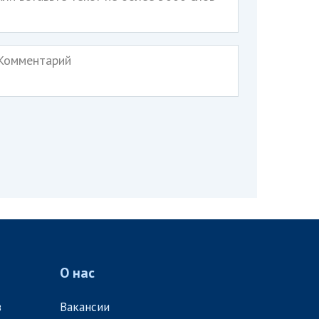
О нас
в
Вакансии