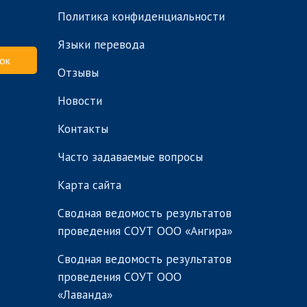
Политика конфиденциальности
Языки перевода
ок
Отзывы
Новости
Контакты
Часто задаваемые вопросы
Карта сайта
Сводная ведомость результатов
проведения СОУТ ООО «Ангира»
Сводная ведомость результатов
проведения СОУТ ООО
«Лаванда»