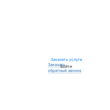
Заказать услуги
Заказать
Войти
обратный звонок