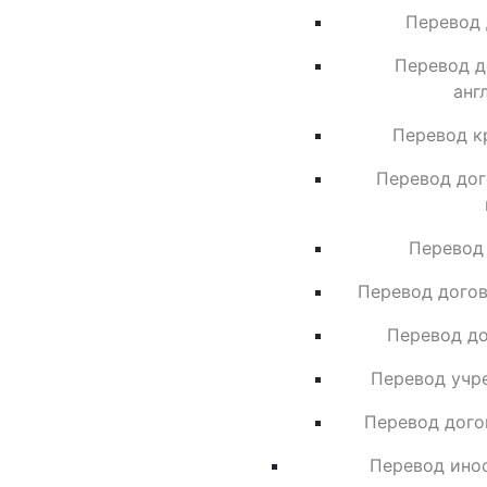
Перевод 
Перевод д
анг
Перевод к
Перевод дог
Перевод
Перевод догов
Перевод до
Перевод учр
Перевод дого
Перевод ино