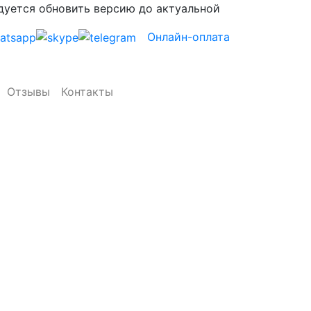
ндуется обновить версию до актуальной
Онлайн-оплата
Отзывы
Контакты