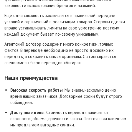
законности использования брендов и названий.
Еще одна сложность заключается в правильной передаче
условий и ограничений в реализации товаров. Стороны сделки
вправе устанавливать лимиты на свое усмотрение, поэтому
каждый документ бывает по-своему уникальным.
Агентский договор содержит много конкретики, точных
фактов. В переводе необходимо не просто дословно их
передать, а сохранить смысл оригинала. С этим справятся
специалисты бюро переводов «Ангира».
Наши преимущества
Высокая скорость работы
. Мы знаем, насколько ценно
время наших заказчиков. Договорные сроки будут строго
соблюдены.
Доступные цены
. Стоимость перевода зависит от
сложности, объема, срочности заказа. Постоянным клиентам
мы предлагаем выгодные скидки.