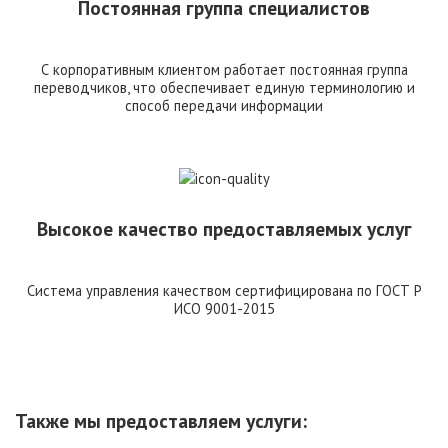
Постоянная группа специалистов
С корпоративным клиентом работает постоянная группа
переводчиков, что обеспечивает единую терминологию и
способ передачи информации
Высокое качество предоставляемых услуг
Система управления качеством сертифицирована по ГОСТ Р
ИСО 9001-2015
Также мы предоставляем услуги: