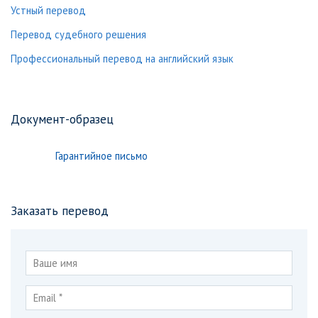
Устный перевод
Перевод судебного решения
Профессиональный перевод на английский язык
Документ-образец
Гарантийное письмо
Заказать перевод