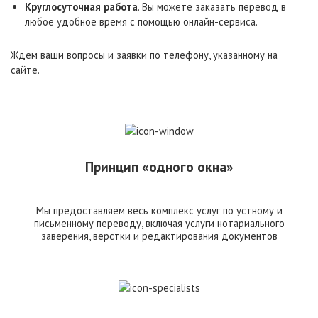
Круглосуточная работа
. Вы можете заказать перевод в
любое удобное время с помощью онлайн-сервиса.
Ждем ваши вопросы и заявки по телефону, указанному на
сайте.
Принцип «одного окна»
Мы предоставляем весь комплекс услуг по устному и
письменному переводу, включая услуги нотариального
заверения, верстки и редактирования документов