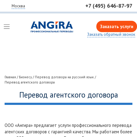
+7 (495) 646-87-97
Москва
Заказать услуги
Заказать обратный звонок
Главная
/
Бизнесу
/
Перевод договора на русский язык
/
Перевод агентского договора
Перевод агентского договора
ООО «Ангира» предлагает услуги профессионального перевода
агентских договоров с гарантией качества. Мы работаем более