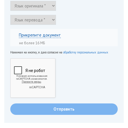
Прикрепите документ
не более 16 МБ
Нажимая на кнопку, я даю согласие на
обработку персональных данных