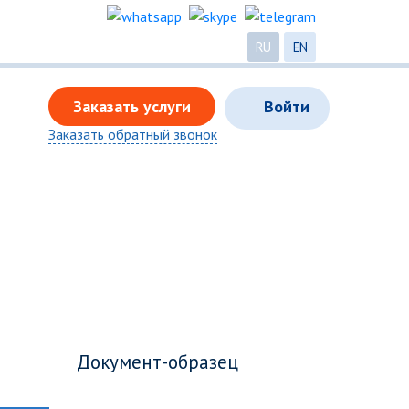
RU
EN
Заказать услуги
Войти
Заказать обратный звонок
Документ-образец