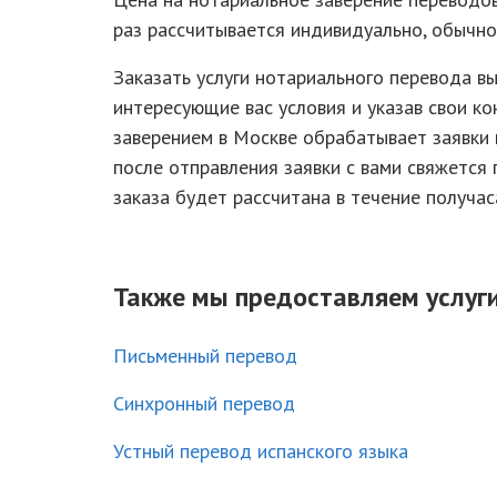
раз рассчитывается индивидуально, обычно 
Заказать услуги нотариального перевода в
интересующие вас условия и указав свои к
заверением в Москве обрабатывает заявки 
после отправления заявки с вами свяжется
заказа будет рассчитана в течение получас
Также мы предоставляем услуги
Письменный перевод
Синхронный перевод
Устный перевод испанского языка