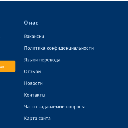
О нас
в
Вакансии
Политика конфиденциальности
Языки перевода
ок
Отзывы
Новости
Контакты
Часто задаваемые вопросы
Карта сайта