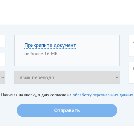
Прикрепите документ
не более 16 МБ
Нажимая на кнопку, я даю согласие на
обработку персональных данных