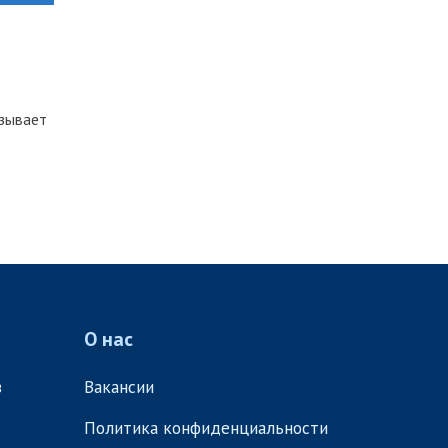
азывает
О нас
в
Вакансии
Политика конфиденциальности