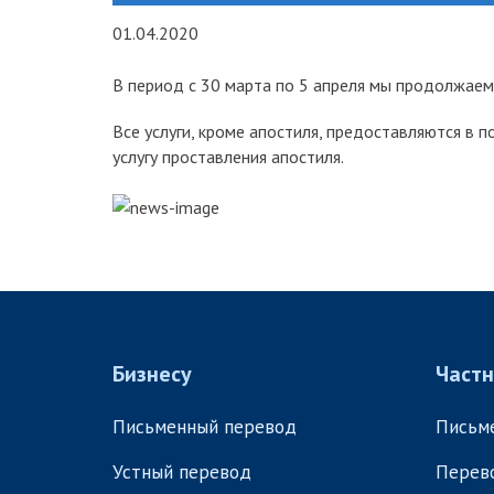
01.04.2020
В период с 30 марта по 5 апреля мы продолжае
Все услуги, кроме апостиля, предоставляются в
услугу проставления апостиля.
Бизнесу
Част
Письменный перевод
Письм
Устный перевод
Перев