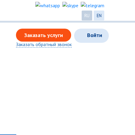
RU
EN
Заказать услуги
Войти
Заказать обратный звонок