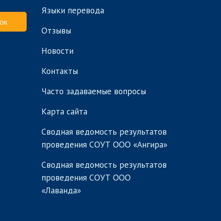
Языки перевода
ок
Отзывы
Новости
Контакты
Часто задаваемые вопросы
Карта сайта
Сводная ведомость результатов
проведения СОУТ ООО «Ангира»
Сводная ведомость результатов
проведения СОУТ ООО
«Лаванда»