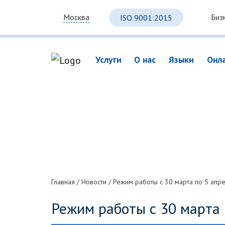
Биз
Москва
ISO 9001:2015
Услуги
О нас
Языки
Онл
Главная
/
Новости
/
Режим работы с 30 марта по 5 апр
Режим работы с 30 марта 