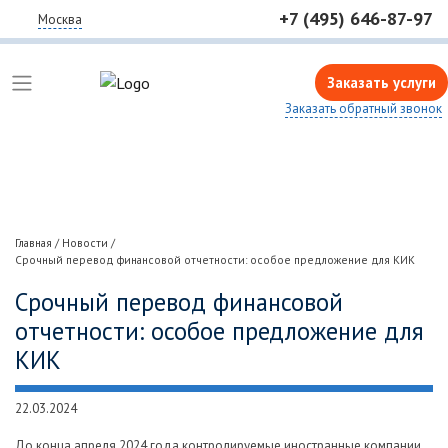
+7 (495) 646-87-97
Москва
Заказать услуги
Заказать обратный звонок
Главная
/
Новости
/
Срочный перевод финансовой отчетности: особое предложение для КИК
Срочный перевод финансовой
отчетности: особое предложение для
КИК
22.03.2024
До конца апреля 2024 года контролируемые иностранные компании,