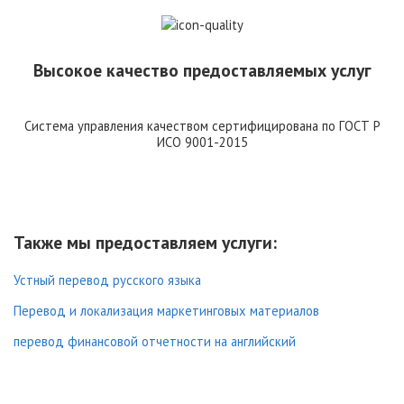
Высокое качество предоставляемых услуг
Система управления качеством сертифицирована по ГОСТ Р
ИСО 9001-2015
Также мы предоставляем услуги:
Устный перевод русского языка
Перевод и локализация маркетинговых материалов
перевод финансовой отчетности на английский