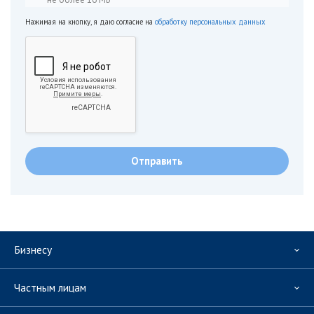
Нажимая на кнопку, я даю согласие на
обработку персональных данных
Бизнесу
Частным лицам