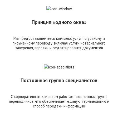
Принцип «одного окна»
Мы предоставляем весь комплекс услуг по устному и
письменному переводу, включая услуги нотариального
заверения, верстки и редактирования документов
Постоянная группа специалистов
С корпоративным клиентом работает постоянная группа
переводчиков, что обеспечивает единую терминологию и
способ передачи информации