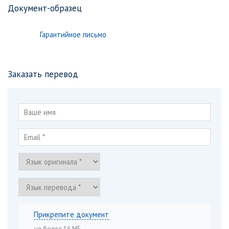
Документ-образец
Гарантийное письмо
Заказать перевод
Прикрепите документ
не более 16 МБ