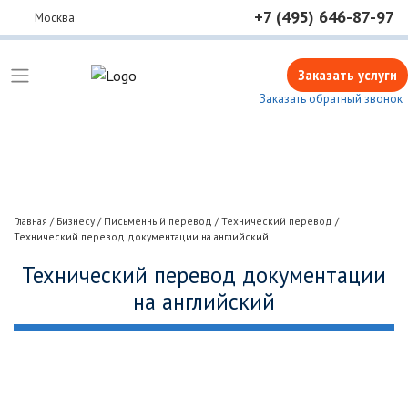
+7 (495) 646-87-97
Москва
Заказать услуги
Заказать обратный звонок
Главная
/
Бизнесу
/
Письменный перевод
/
Технический перевод
/
Технический перевод документации на английский
Технический перевод документации
на английский