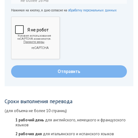
не более 16 МБ
Нажимая на кнопку, я даю согласие на
обработку персональных данных
Сроки выполнения перевода
(для объема не более 10 страниц)
1 рабочий день
для английского, немецкого и французского
языков
2 рабочих дня
для итальянского и испанского языков