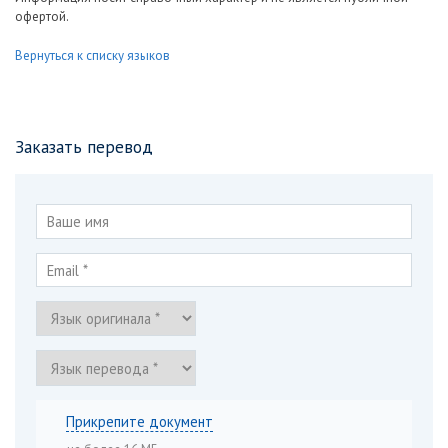
офертой.
Вернуться к списку языков
Заказать перевод
Прикрепите документ