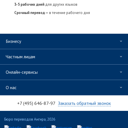
3-5 рабочих дней
для других языков
Срочный перевод —
в течение рабочего дня
Бизнесу
Частным лицам
Онлайн-сервисы
О нас
+7 (495) 646-87-97
Заказать обратный звонок
Бюро переводов Ангира, 2026