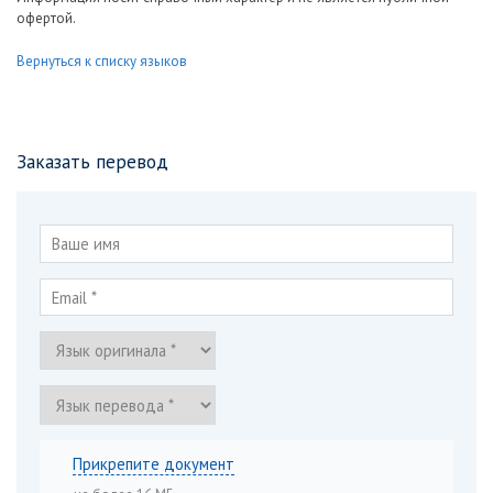
офертой.
Вернуться к списку языков
Заказать перевод
Прикрепите документ