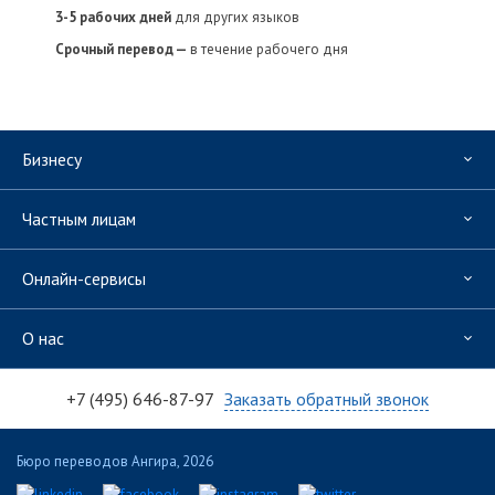
3-5 рабочих дней
для других языков
Срочный перевод —
в течение рабочего дня
Бизнесу
Частным лицам
Онлайн-сервисы
О нас
+7 (495) 646-87-97
Заказать обратный звонок
Бюро переводов Ангира, 2026