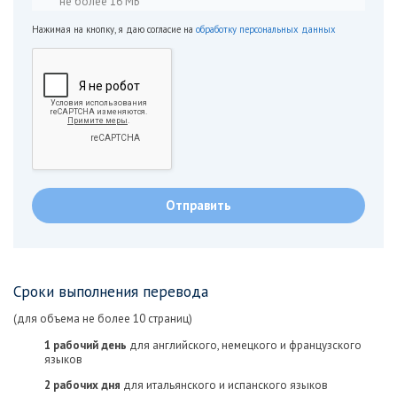
не более 16 МБ
Нажимая на кнопку, я даю согласие на
обработку персональных данных
Сроки выполнения перевода
(для объема не более 10 страниц)
1 рабочий день
для английского, немецкого и французского
языков
2 рабочих дня
для итальянского и испанского языков