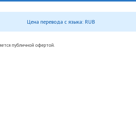
Цена перевода с языка: RUB
яется публичной офертой.