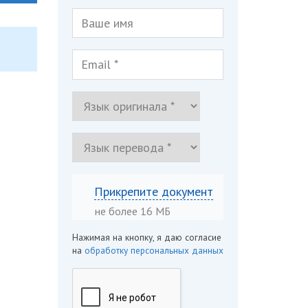
Прикрепите документ
не более 16 МБ
Нажимая на кнопку, я даю согласие
на
обработку персональных данных