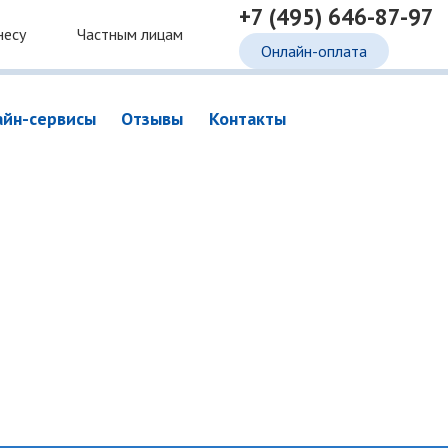
+7 (495) 646-87-97
несу
Частным лицам
Онлайн-оплата
айн-сервисы
Отзывы
Контакты