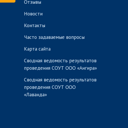
Отзывы
Новости
Контакты
Часто задаваемые вопросы
Карта сайта
Сводная ведомость результатов
проведения СОУТ ООО «Ангира»
Сводная ведомость результатов
проведения СОУТ ООО
«Лаванда»