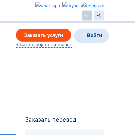
RU
EN
Заказать услуги
Войти
Заказать обратный звонок
Заказать перевод