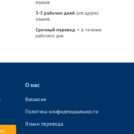
языков
3-5 рабочих дней
для других
языков
Срочный перевод —
в течение
рабочего дня
О нас
в
Вакансии
Политика конфиденциальности
Языки перевода
ок