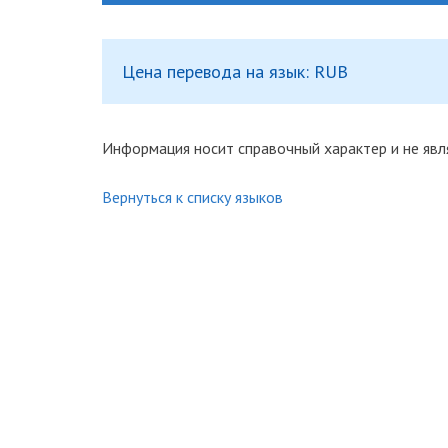
Цена перевода на язык: RUB
Информация носит справочный характер и не явл
Вернуться к списку языков