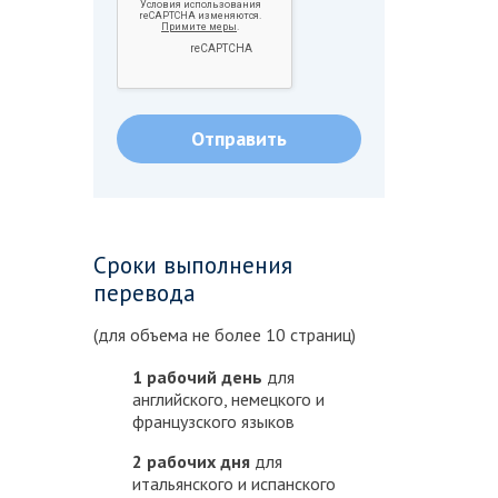
Сроки выполнения
перевода
(для объема не более 10 страниц)
1 рабочий день
для
английского, немецкого и
французского языков
2 рабочих дня
для
итальянского и испанского