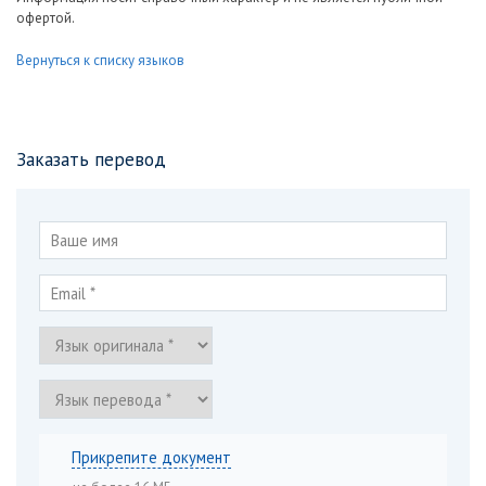
офертой.
Вернуться к списку языков
Заказать перевод
Прикрепите документ