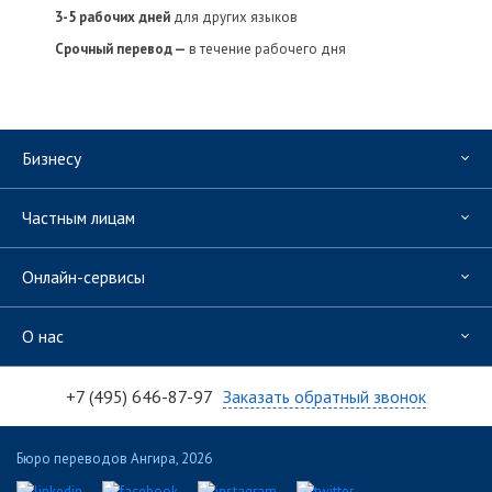
3-5 рабочих дней
для других языков
Срочный перевод —
в течение рабочего дня
Бизнесу
Частным лицам
Онлайн-сервисы
О нас
+7 (495) 646-87-97
Заказать обратный звонок
Бюро переводов Ангира, 2026