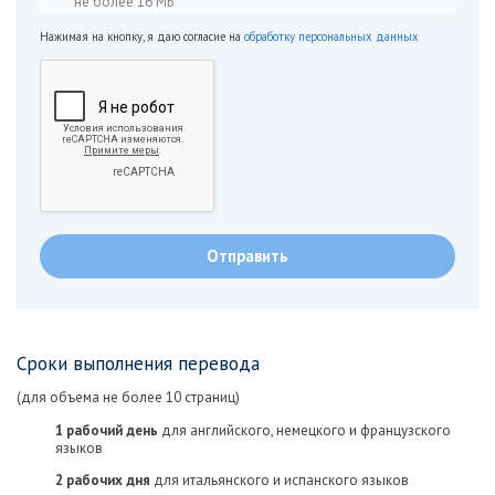
не более 16 МБ
Нажимая на кнопку, я даю согласие на
обработку персональных данных
Сроки выполнения перевода
(для объема не более 10 страниц)
1 рабочий день
для английского, немецкого и французского
языков
2 рабочих дня
для итальянского и испанского языков