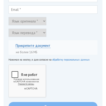
Прикрепите документ
не более 16 МБ
Нажимая на кнопку, я даю согласие на
обработку персональных данных