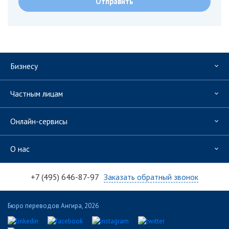
Бизнесу
Частным лицам
Онлайн-сервисы
О нас
+7 (495) 646-87-97
Заказать обратный звонок
Бюро переводов Ангира, 2026