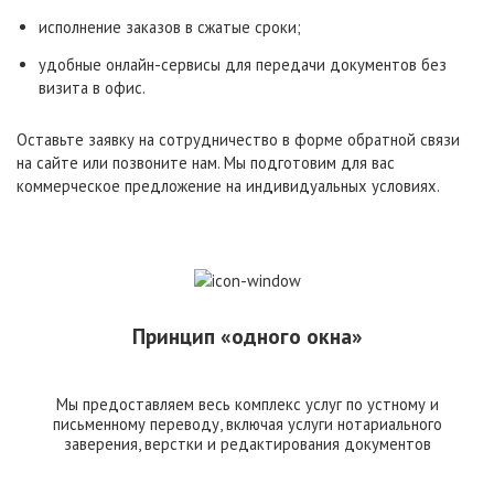
исполнение заказов в сжатые сроки;
удобные онлайн-сервисы для передачи документов без
визита в офис.
Оставьте заявку на сотрудничество в форме обратной связи
на сайте или позвоните нам. Мы подготовим для вас
коммерческое предложение на индивидуальных условиях.
Принцип «одного окна»
Мы предоставляем весь комплекс услуг по устному и
письменному переводу, включая услуги нотариального
заверения, верстки и редактирования документов