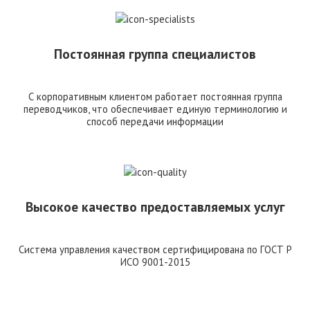
Постоянная группа специалистов
С корпоративным клиентом работает постоянная группа
переводчиков, что обеспечивает единую терминологию и
способ передачи информации
Высокое качество предоставляемых услуг
Система управления качеством сертифицирована по ГОСТ Р
ИСО 9001-2015