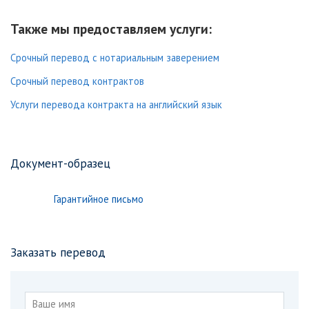
Также мы предоставляем услуги:
Срочный перевод с нотариальным заверением
Срочный перевод контрактов
Услуги перевода контракта на английский язык
Документ-образец
Гарантийное письмо
Заказать перевод