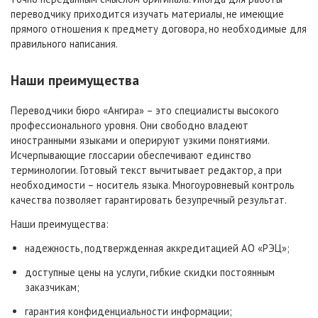
переводчику приходится изучать материалы, не имеющие
прямого отношения к предмету договора, но необходимые для
правильного написания.
Наши преимущества
Переводчики бюро «Ангира» – это специалисты высокого
профессионального уровня. Они свободно владеют
иностранными языками и оперируют узкими понятиями.
Исчерпывающие глоссарии обеспечивают единство
терминологии. Готовый текст вычитывает редактор, а при
необходимости – носитель языка. Многоуровневый контроль
качества позволяет гарантировать безупречный результат.
Наши преимущества:
надежность, подтвержденная аккредитацией АО «РЭЦ»;
доступные цены на услуги, гибкие скидки постоянным
заказчикам;
гарантия конфиденциальности информации;