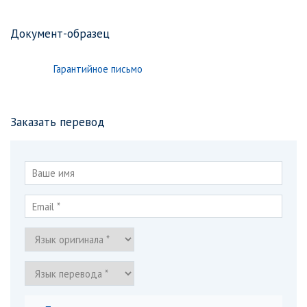
Документ-образец
Гарантийное письмо
Заказать перевод