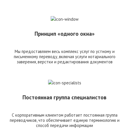
Принцип «одного окна»
Мы предоставляем весь комплекс услуг по устному и
письменному переводу, включая услуги нотариального
заверения, верстки и редактирования документов
Постоянная группа специалистов
С корпоративным клиентом работает постоянная группа
переводчиков, что обеспечивает единую терминологию и
способ передачи информации