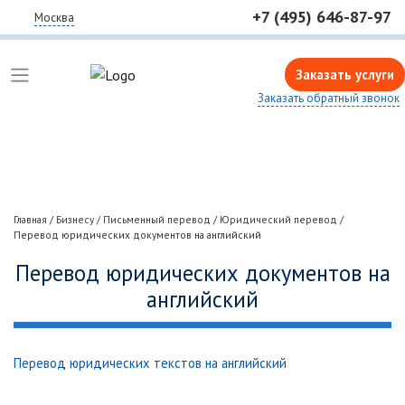
+7 (495) 646-87-97
Москва
Заказать услуги
Заказать обратный звонок
Главная
/
Бизнесу
/
Письменный перевод
/
Юридический перевод
/
Перевод юридических документов на английский
Перевод юридических документов на
английский
Перевод юридических текстов на английский