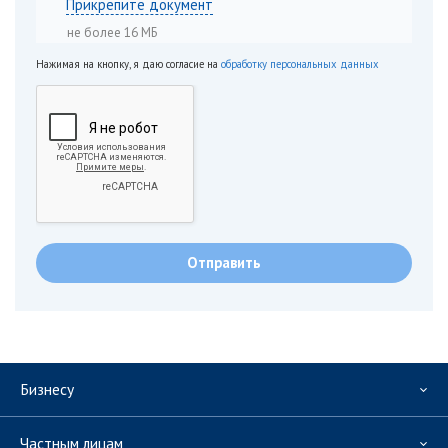
Прикрепите документ
не более 16 МБ
Нажимая на кнопку, я даю согласие на
обработку персональных данных
Бизнесу
Частным лицам