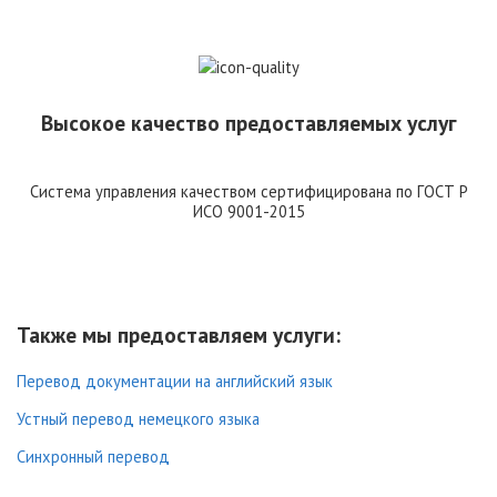
Высокое качество предоставляемых услуг
Система управления качеством сертифицирована по ГОСТ Р
ИСО 9001-2015
Также мы предоставляем услуги:
Перевод документации на английский язык
Устный перевод немецкого языка
Синхронный перевод